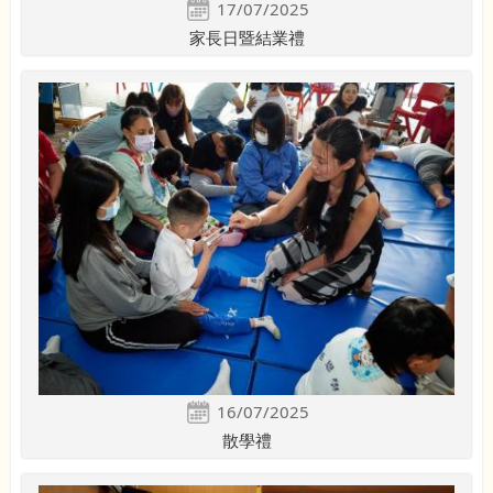
17/07/2025
家長日暨結業禮
16/07/2025
散學禮