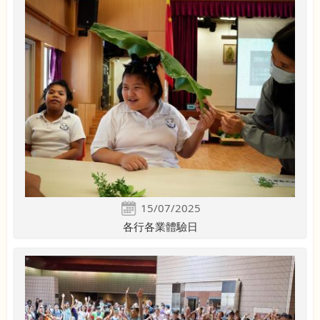
15/07/2025
各行各業體驗日