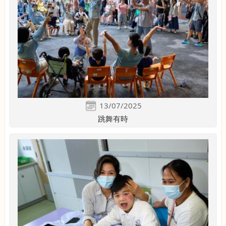
13/07/2025
跳舞有時