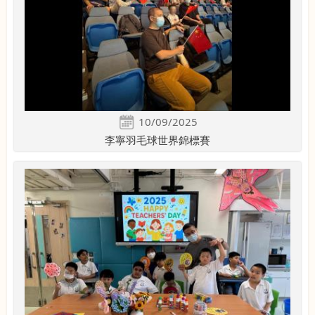
10/09/2025
李寧羽毛球世界錦標賽