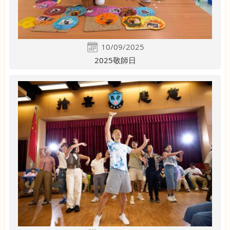
10/09/2025
2025敬師日