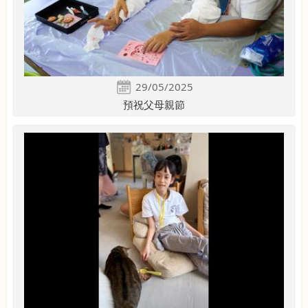
29/05/2025
預祝父母親節