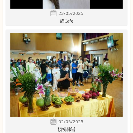
23/05/2025
貓Cafe
02/05/2025
預祝佛誕