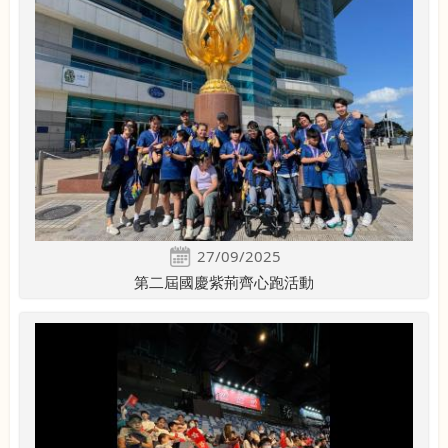
27/09/2025
第二屆國慶紫荊齊心跑活動