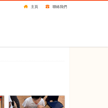
主頁
聯絡我們