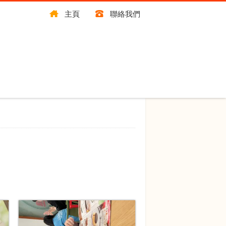
主頁
聯絡我們